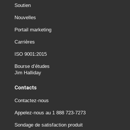
Soutien
Nouvelles
Portail marketing
Carrières
ISO 9001:2015
Bourse d’études
Jim Halliday
Contacts
Contactez-nous
Appelez-nous au 1 888 723-7273
Sondage de satisfaction produit