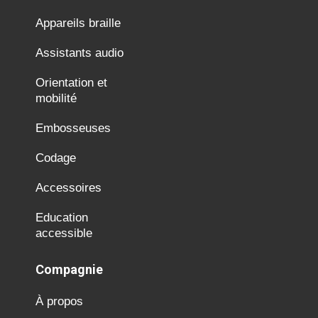
Appareils braille
Assistants audio
Orientation et
mobilité
Embosseuses
Codage
Accessoires
Education
accessible
Compagnie
À propos