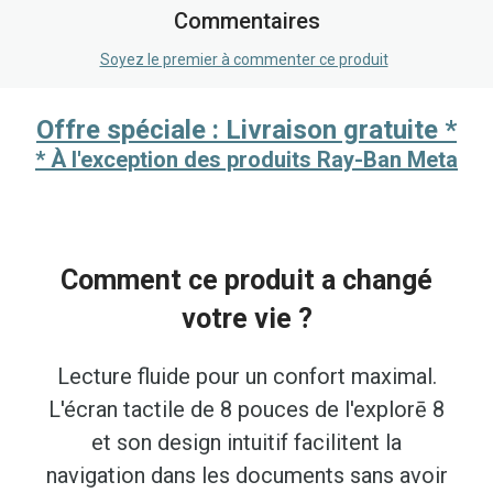
Commentaires
Soyez le premier à commenter ce produit
Offre spéciale : Livraison gratuite *
* À l'exception des produits Ray-Ban Meta
Comment ce produit a changé
votre vie ?
Lecture fluide pour un confort maximal.
L'écran tactile de 8 pouces de l'explorē 8
et son design intuitif facilitent la
navigation dans les documents sans avoir