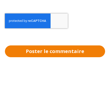
Poster le commentaire