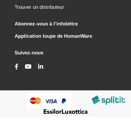
Trouver un distributeur
Abonnez-vous à l’infolettre
Application loupe de HumanWare
Suivez-nous
@HumanWare 2005-2026 All Rights Reserved.