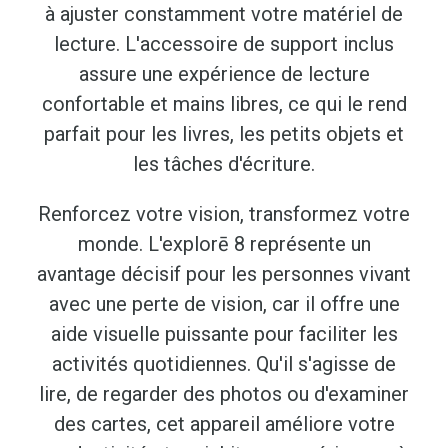
à ajuster constamment votre matériel de
lecture. L'accessoire de support inclus
assure une expérience de lecture
confortable et mains libres, ce qui le rend
parfait pour les livres, les petits objets et
les tâches d'écriture.
Renforcez votre vision, transformez votre
monde. L'explorē 8 représente un
avantage décisif pour les personnes vivant
avec une perte de vision, car il offre une
aide visuelle puissante pour faciliter les
activités quotidiennes. Qu'il s'agisse de
lire, de regarder des photos ou d'examiner
des cartes, cet appareil améliore votre