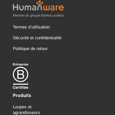
Termes d’utilisation
Sécurité et confidentialité
Politique de retour
Produits
Loupes et
agrandisseurs