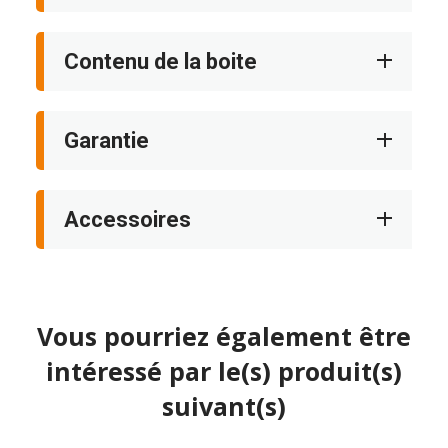
Contenu de la boite
Garantie
Accessoires
Vous pourriez également être
intéressé par le(s) produit(s)
suivant(s)