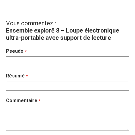
Vous commentez :
Ensemble explorē 8 – Loupe électronique
ultra-portable avec support de lecture
Pseudo
Résumé
Commentaire