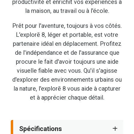
productivité et enrichit vos expériences à
la maison, au travail ou à l'école.
Prêt pour l'aventure, toujours à vos côtés.
L'explorē 8, léger et portable, est votre
partenaire idéal en déplacement. Profitez
de l'indépendance et de l'assurance que
procure le fait d'avoir toujours une aide
visuelle fiable avec vous. Qu'il s'agisse
d'explorer des environnements urbains ou
la nature, l'explorē 8 vous aide à capturer
et à apprécier chaque détail.
Spécifications