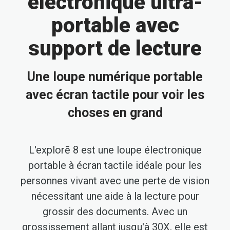
électronique ultra-
portable avec
support de lecture
Une loupe numérique portable
avec écran tactile pour voir les
choses en grand
L'explorē 8 est une loupe électronique
portable à écran tactile idéale pour les
personnes vivant avec une perte de vision
nécessitant une aide à la lecture pour
grossir des documents. Avec un
grossissement allant jusqu'à 30X, elle est