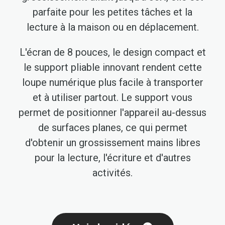
parfaite pour les petites tâches et la
lecture à la maison ou en déplacement.
L'écran de 8 pouces, le design compact et
le support pliable innovant rendent cette
loupe numérique plus facile à transporter
et à utiliser partout. Le support vous
permet de positionner l'appareil au-dessus
de surfaces planes, ce qui permet
d'obtenir un grossissement mains libres
pour la lecture, l'écriture et d'autres
activités.