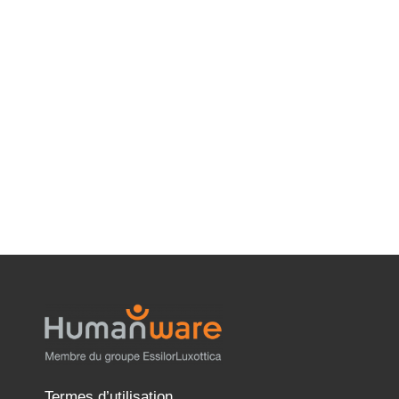
Termes d’utilisation