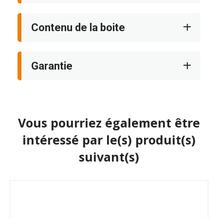
Contenu de la boite
Garantie
Vous pourriez également être
intéressé par le(s) produit(s)
suivant(s)