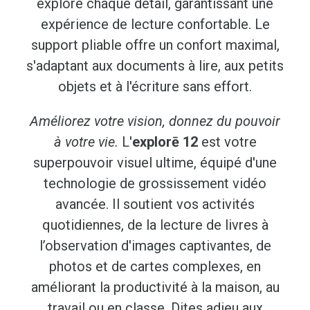
explore chaque détail, garantissant une
expérience de lecture confortable. Le
support pliable offre un confort maximal,
s'adaptant aux documents à lire, aux petits
objets et à l'écriture sans effort.
Améliorez votre vision, donnez du pouvoir
à votre vie.
L'
explorē 12
est votre
superpouvoir visuel ultime, équipé d'une
technologie de grossissement vidéo
avancée. Il soutient vos activités
quotidiennes, de la lecture de livres à
l’observation d'images captivantes, de
photos et de cartes complexes, en
améliorant la productivité à la maison, au
travail ou en classe. Dites adieu aux