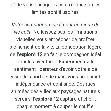
et de vous engager dans un monde où les
limites sont illusoires.
Votre compagnon idéal pour un mode de
vie actif.
Ne laissez pas les limitations
visuelles vous empêcher de profiter
pleinement de la vie. La conception légère
de l'
explorē 12
en fait le compagnon idéal
pour les aventures. Expérimentez le
sentiment libérateur d'avoir votre aide
visuelle à portée de main, vous procurant
indépendance et confiance. Des rues
animées des villes aux paysages naturels
sereins, l'
explorē 12
capture et chérit
chaque moment à couper le souffle.