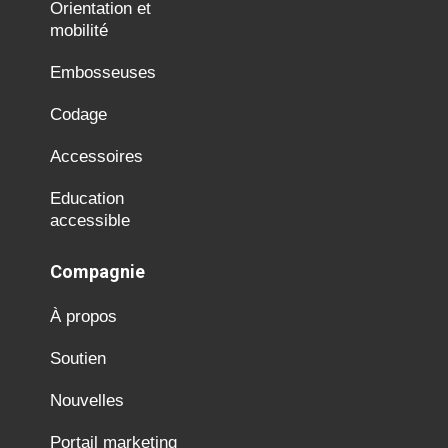
Orientation et
mobilité
Embosseuses
Codage
Accessoires
Education
accessible
Compagnie
À propos
Soutien
Nouvelles
Portail marketing