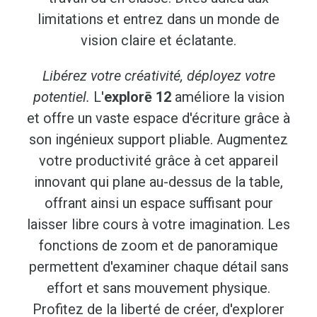
limitations et entrez dans un monde de
vision claire et éclatante.
Libérez votre créativité, déployez votre
potentiel.
L'
explorē 12
améliore la vision
et offre un vaste espace d'écriture grâce à
son ingénieux support pliable. Augmentez
votre productivité grâce à cet appareil
innovant qui plane au-dessus de la table,
offrant ainsi un espace suffisant pour
laisser libre cours à votre imagination. Les
fonctions de zoom et de panoramique
permettent d'examiner chaque détail sans
effort et sans mouvement physique.
Profitez de la liberté de créer, d'explorer