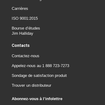
Carrières
ISO 9001:2015
Bourse d’études
Jim Halliday
Contacts
Contactez-nous
Appelez-nous au 1 888 723-7273
Sondage de satisfaction produit
Trouver un distributeur
Abonnez-vous à l’infolettre