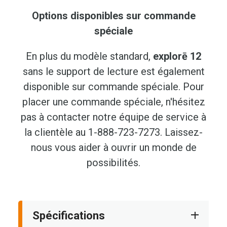
Options disponibles sur commande
spéciale
En plus du modèle standard,
explorē 12
sans le support de lecture est également
disponible sur commande spéciale. Pour
placer une commande spéciale, n'hésitez
pas à contacter notre équipe de service à
la clientèle au 1-888-723-7273. Laissez-
nous vous aider à ouvrir un monde de
possibilités.
Spécifications