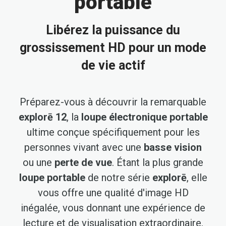
portable
Libérez la puissance du
grossissement HD pour un mode
de vie actif
Préparez-vous à découvrir la remarquable
explorē 12
, la
loupe électronique portable
ultime conçue spécifiquement pour les
personnes vivant avec une
basse vision
ou une
perte de vue
. Étant la plus grande
loupe portable
de notre série
explorē
, elle
vous offre une qualité d'image HD
inégalée, vous donnant une expérience de
lecture et de visualisation extraordinaire.