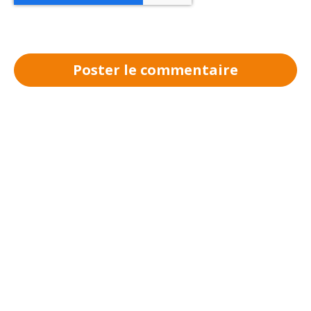
Poster le commentaire