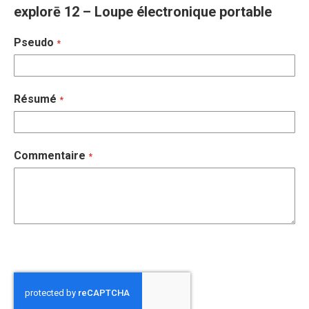
explorē 12 – Loupe électronique portable
Pseudo
Résumé
Commentaire