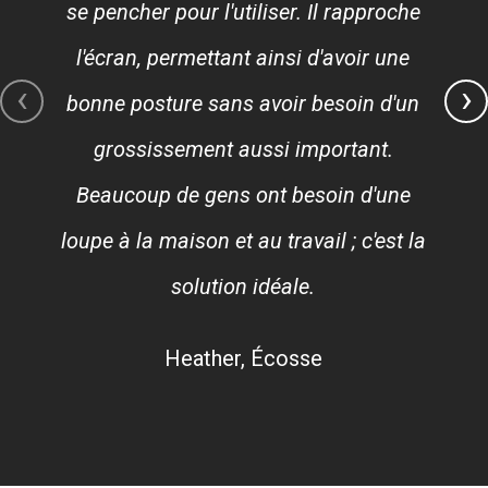
se pencher pour l'utiliser. Il rapproche
l'écran, permettant ainsi d'avoir une
‹
›
bonne posture sans avoir besoin d'un
grossissement aussi important.
Beaucoup de gens ont besoin d'une
loupe à la maison et au travail ; c'est la
solution idéale.
Heather, Écosse