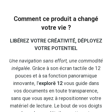
Comment ce produit a changé
votre vie ?
LIBÉREZ VOTRE CRÉATIVITÉ, DÉPLOYEZ
VOTRE POTENTIEL
Une navigation sans effort, une commodité
inégalée.
Grâce à son écran tactile de 12
pouces et à sa fonction panoramique
innovante, l'
explorē 12
vous guide dans
vos documents en toute transparence,
sans que vous ayez à repositionner votre
matériel de lecture. Le bout de vos doigts