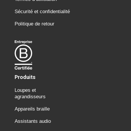
Sécurité et confidentialité
Politique de retour
Produits
Loupes et
agrandisseurs
Appareils braille
Assistants audio