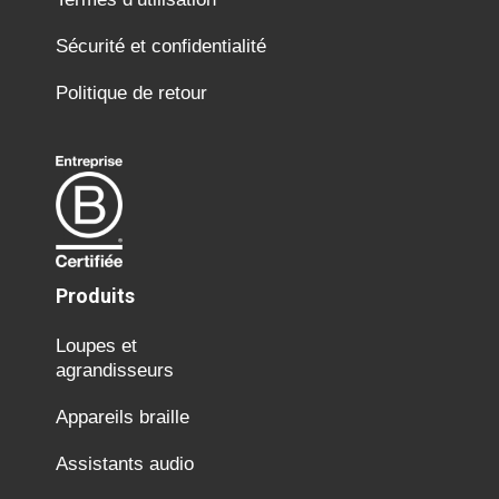
Sécurité et confidentialité
Politique de retour
Produits
Loupes et
agrandisseurs
Appareils braille
Assistants audio