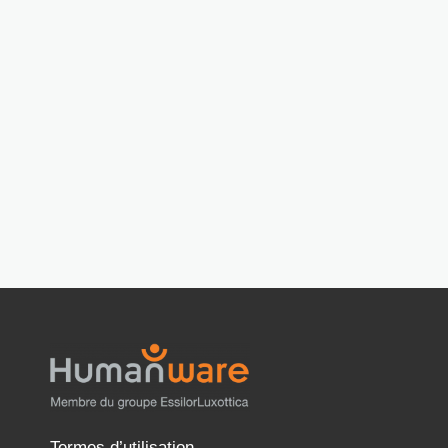
Termes d’utilisation