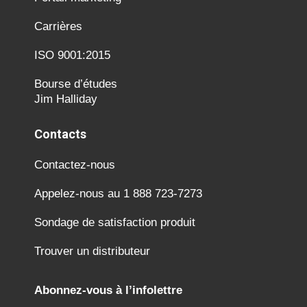
Carrières
ISO 9001:2015
Bourse d’études
Jim Halliday
Contacts
Contactez-nous
Appelez-nous au 1 888 723-7273
Sondage de satisfaction produit
Trouver un distributeur
Abonnez-vous à l’infolettre