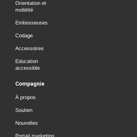
Orientation et
mobilité
Embosseuses
Codage
Accessoires
Education
accessible
Compagnie
À propos
Soutien
Nouvelles
Portail marketing