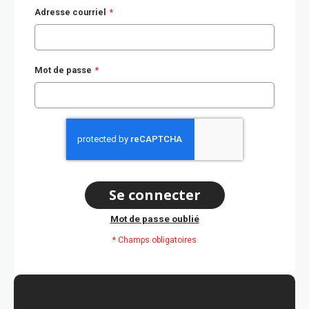
Adresse courriel
Mot de passe
Se connecter
Mot de passe oublié