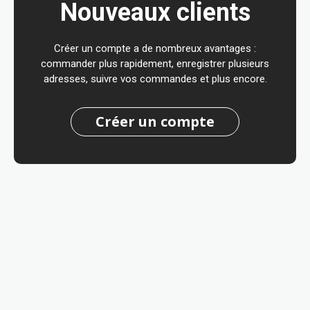
Nouveaux clients
Créer un compte a de nombreux avantages :
commander plus rapidement, enregistrer plusieurs
adresses, suivre vos commandes et plus encore.
Créer un compte