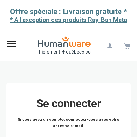
Offre spéciale : Livraison gratuite *
* À l'exception des produits Ray-Ban Meta
M
Aller
au
contenu
Se connecter
Si vous avez un compte, connectez-vous avec votre
adresse e-mail.